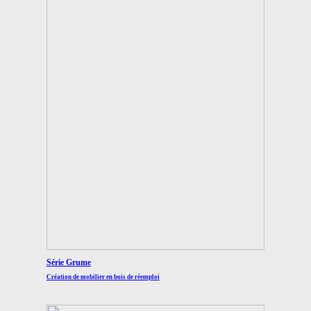
Série Grume
Création de mobilier en bois de réemploi